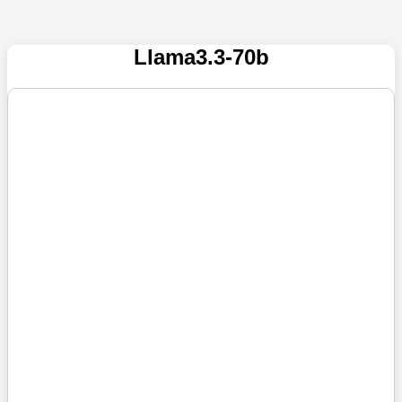
Llama3.3-70b